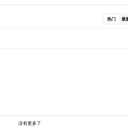
热门
最
没有更多了